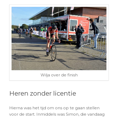
Wilja over de finish
Heren zonder licentie
Hierna was het tijd om ons op te gaan stellen
voor de start. Inmiddels was Simon, die vandaag