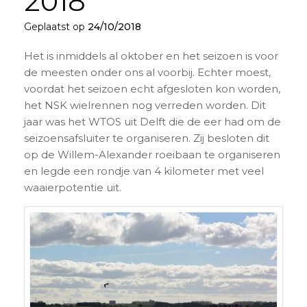
2018
Geplaatst op
24/10/2018
Het is inmiddels al oktober en het seizoen is voor
de meesten onder ons al voorbij. Echter moest,
voordat het seizoen echt afgesloten kon worden,
het NSK wielrennen nog verreden worden. Dit
jaar was het WTOS uit Delft die de eer had om de
seizoensafsluiter te organiseren. Zij besloten dit
op de Willem-Alexander roeibaan te organiseren
en legde een rondje van 4 kilometer met veel
waaierpotentie uit.