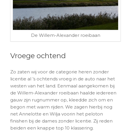
De Willem-Alexander roeibaan
Vroege ochtend
Zo zaten wij voor de categorie heren zonder
licentie al ’s ochtends vroeg in de auto naar het
westen van het land. Eenmaal aangekomen bij
de Willem-Alexander roeibaan haalde iedereen
gauw zijn rugnummer op, kleedde zich om en
begon met warm rijden. We zagen hierbij nog
net Annelotte en Wilja voorin het peloton
finishen bij de dames zonder licentie. Zij reden
beiden een knappe top 10 klassering.