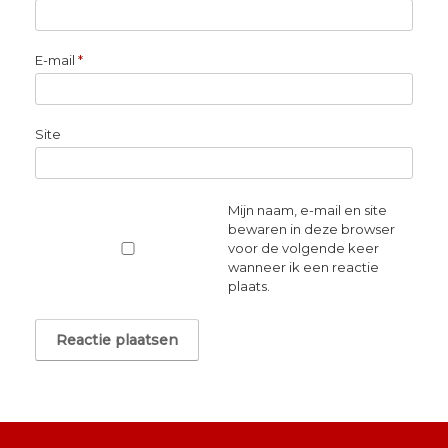
E-mail
*
Site
Mijn naam, e-mail en site
bewaren in deze browser
voor de volgende keer
wanneer ik een reactie
plaats.