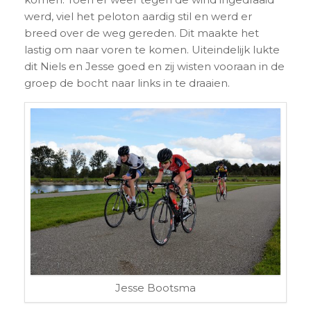
werd, viel het peloton aardig stil en werd er
breed over de weg gereden. Dit maakte het
lastig om naar voren te komen. Uiteindelijk lukte
dit Niels en Jesse goed en zij wisten vooraan in de
groep de bocht naar links in te draaien.
Jesse Bootsma