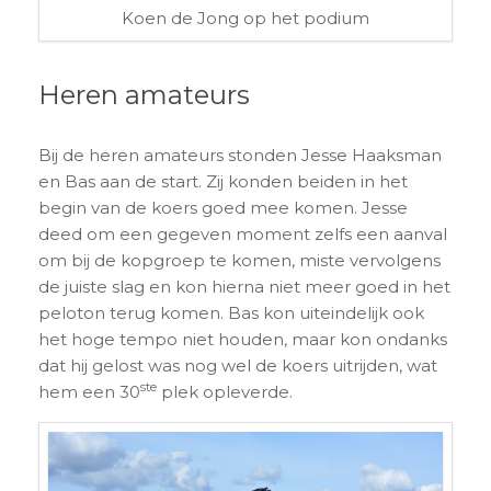
Koen de Jong op het podium
Heren amateurs
Bij de heren amateurs stonden Jesse Haaksman
en Bas aan de start. Zij konden beiden in het
begin van de koers goed mee komen. Jesse
deed om een gegeven moment zelfs een aanval
om bij de kopgroep te komen, miste vervolgens
de juiste slag en kon hierna niet meer goed in het
peloton terug komen. Bas kon uiteindelijk ook
het hoge tempo niet houden, maar kon ondanks
dat hij gelost was nog wel de koers uitrijden, wat
ste
hem een 30
plek opleverde.