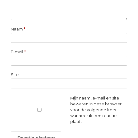
Naam
*
E-mail
*
Site
Mijn naam, e-mail en site
bewaren in deze browser
voor de volgende keer
wanneer ik een reactie
plaats.