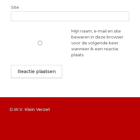
Site
Mijn naam, e-mail en site
bewaren in deze browser
voor de volgende keer
wanneer ik een reactie
plaats.
D.W.V. Klein Verzet