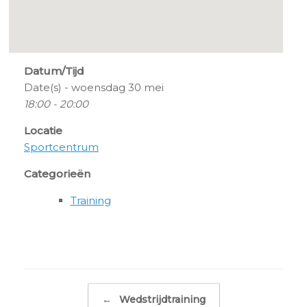
Datum/Tijd
Date(s) - woensdag 30 mei
18:00 - 20:00
Locatie
Sportcentrum
Categorieën
Training
Bericht navigatie
←
Wedstrijdtraining